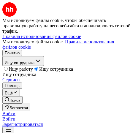
Мы используем файлы cookie, чтобы обеспечивать
правильную работу нашего веб-сайта и анализировать сетевой
трафик.
Правила использования файлов cookie
Мы используем файлы cookie.
Правила использования
файлов cookie
Понятно
Ищу сотрудника
Ищу работу
Ищу сотрудника
Ищу сотрудника
Сервисы
Помощь
Ещё
Поиск
Баговская
Войти
Войти
Зарегистрироваться