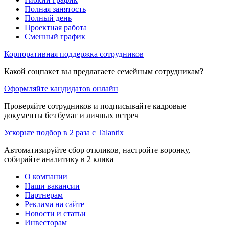
Полная занятость
Полный день
Проектная работа
Сменный график
Корпоративная поддержка сотрудников
Какой соцпакет вы предлагаете семейным сотрудникам?
Оформляйте кандидатов онлайн
Проверяйте сотрудников и подписывайте кадровые
документы без бумаг и личных встреч
Ускорьте подбор в 2 раза с Talantix
Автоматизируйте сбор откликов, настройте воронку,
собирайте аналитику в 2 клика
О компании
Наши вакансии
Партнерам
Реклама на сайте
Новости и статьи
Инвесторам