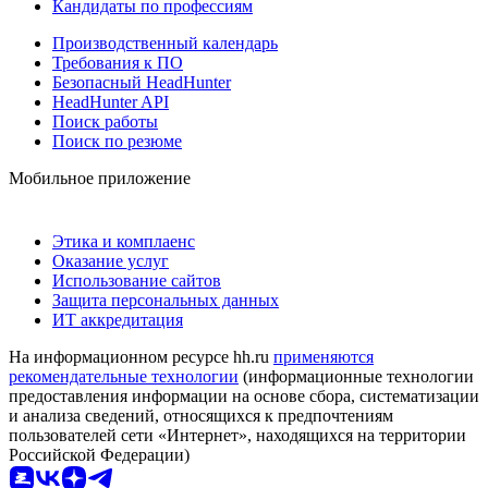
Кандидаты по профессиям
Производственный календарь
Требования к ПО
Безопасный HeadHunter
HeadHunter API
Поиск работы
Поиск по резюме
Мобильное приложение
Этика и комплаенс
Оказание услуг
Использование сайтов
Защита персональных данных
ИТ аккредитация
На информационном ресурсе hh.ru
применяются
рекомендательные технологии
(информационные технологии
предоставления информации на основе сбора, систематизации
и анализа сведений, относящихся к предпочтениям
пользователей сети «Интернет», находящихся на территории
Российской Федерации)