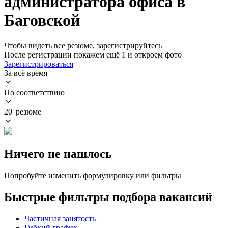
администратора офиса в
Баговской
Чтобы видеть все резюме, зарегистрируйтесь
После регистрации покажем ещё 1 и откроем фото
Зарегистрироваться
За всё время
По соответствию
20 резюме
Ничего не нашлось
Попробуйте изменить формулировку или фильтры
Быстрые фильтры подбора вакансий
Частичная занятость
Гибкий график