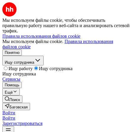
Мы используем файлы cookie, чтобы обеспечивать
правильную работу нашего веб-сайта и анализировать сетевой
трафик.
Правила использования файлов cookie
Мы используем файлы cookie.
Правила использования
файлов cookie
Понятно
Ищу сотрудника
Ищу работу
Ищу сотрудника
Ищу сотрудника
Сервисы
Помощь
Ещё
Поиск
Баговская
Войти
Войти
Зарегистрироваться