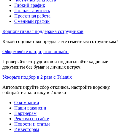
Гибкий график
Полная занятость
Проектная работа
Сменный график
Корпоративная поддержка сотрудников
Какой соцпакет вы предлагаете семейным сотрудникам?
Оформляйте кандидатов онлайн
Проверяйте сотрудников и подписывайте кадровые
документы без бумаг и личных встреч
Ускорьте подбор в 2 раза с Talantix
Автоматизируйте сбор откликов, настройте воронку,
собирайте аналитику в 2 клика
О компании
Наши вакансии
Партнерам
Реклама на сайте
Новости и статьи
Инвесторам