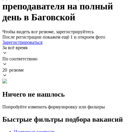
преподавателя на полный
день в Баговской
Чтобы видеть все резюме, зарегистрируйтесь
После регистрации покажем ещё 1 и откроем фото
Зарегистрироваться
За всё время
По соответствию
20 резюме
Ничего не нашлось
Попробуйте изменить формулировку или фильтры
Быстрые фильтры подбора вакансий
Частичная занятость