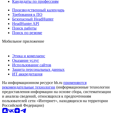
Кандидаты по профессиям
Производственный календарь
Требования к ПО
Безопасный HeadHunter
HeadHunter API
Поиск работы
Поиск по резюме
Мобильное приложение
Этика и комплаенс
Оказание услуг
Использование сайтов
Защита персональных данных
ИТ аккредитация
На информационном ресурсе hh.ru
применяются
рекомендательные технологии
(информационные технологии
предоставления информации на основе сбора, систематизации
и анализа сведений, относящихся к предпочтениям
пользователей сети «Интернет», находящихся на территории
Российской Федерации)