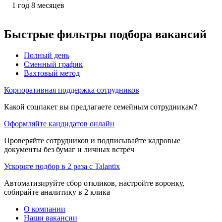
1
год
8
месяцев
Быстрые фильтры подбора вакансий
Полный день
Сменный график
Вахтовый метод
Корпоративная поддержка сотрудников
Какой соцпакет вы предлагаете семейным сотрудникам?
Оформляйте кандидатов онлайн
Проверяйте сотрудников и подписывайте кадровые
документы без бумаг и личных встреч
Ускорьте подбор в 2 раза с Talantix
Автоматизируйте сбор откликов, настройте воронку,
собирайте аналитику в 2 клика
О компании
Наши вакансии