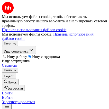
Мы используем файлы cookie, чтобы обеспечивать
правильную работу нашего веб-сайта и анализировать сетевой
трафик.
Правила использования файлов cookie
Мы используем файлы cookie.
Правила использования
файлов cookie
Понятно
Ищу сотрудника
Ищу работу
Ищу сотрудника
Ищу сотрудника
Сервисы
Помощь
Ещё
Поиск
Баговская
Войти
Войти
Зарегистрироваться