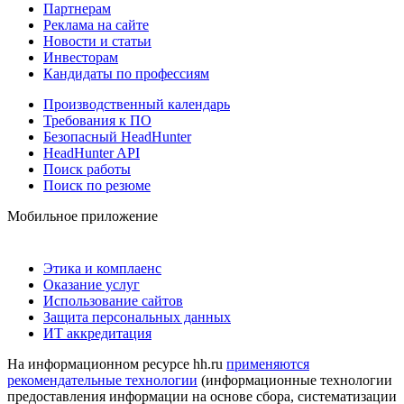
Партнерам
Реклама на сайте
Новости и статьи
Инвесторам
Кандидаты по профессиям
Производственный календарь
Требования к ПО
Безопасный HeadHunter
HeadHunter API
Поиск работы
Поиск по резюме
Мобильное приложение
Этика и комплаенс
Оказание услуг
Использование сайтов
Защита персональных данных
ИТ аккредитация
На информационном ресурсе hh.ru
применяются
рекомендательные технологии
(информационные технологии
предоставления информации на основе сбора, систематизации