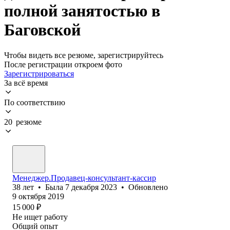
полной занятостью в
Баговской
Чтобы видеть все резюме, зарегистрируйтесь
После регистрации откроем фото
Зарегистрироваться
За всё время
По соответствию
20 резюме
Менеджер.Продавец-консультант-кассир
38
лет
•
Была
7 декабря 2023
•
Обновлено
9 октября 2019
15 000
₽
Не ищет работу
Общий опыт