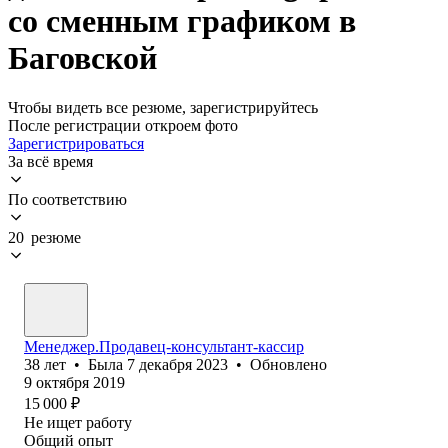
со сменным графиком в
Баговской
Чтобы видеть все резюме, зарегистрируйтесь
После регистрации откроем фото
Зарегистрироваться
За всё время
По соответствию
20 резюме
Менеджер.Продавец-консультант-кассир
38
лет
•
Была
7 декабря 2023
•
Обновлено
9 октября 2019
15 000
₽
Не ищет работу
Общий опыт