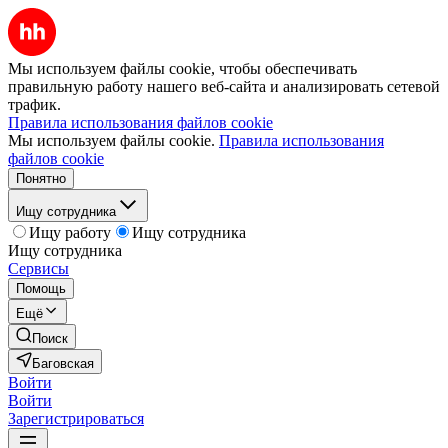
Мы используем файлы cookie, чтобы обеспечивать
правильную работу нашего веб-сайта и анализировать сетевой
трафик.
Правила использования файлов cookie
Мы используем файлы cookie.
Правила использования
файлов cookie
Понятно
Ищу сотрудника
Ищу работу
Ищу сотрудника
Ищу сотрудника
Сервисы
Помощь
Ещё
Поиск
Баговская
Войти
Войти
Зарегистрироваться