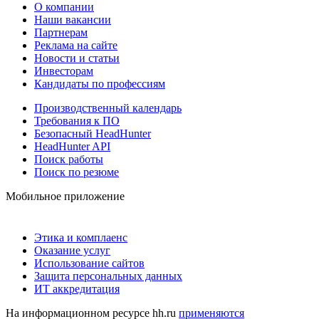
О компании
Наши вакансии
Партнерам
Реклама на сайте
Новости и статьи
Инвесторам
Кандидаты по профессиям
Производственный календарь
Требования к ПО
Безопасный HeadHunter
HeadHunter API
Поиск работы
Поиск по резюме
Мобильное приложение
Этика и комплаенс
Оказание услуг
Использование сайтов
Защита персональных данных
ИТ аккредитация
На информационном ресурсе hh.ru
применяются