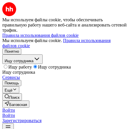
Мы используем файлы cookie, чтобы обеспечивать
правильную работу нашего веб-сайта и анализировать сетевой
трафик.
Правила использования файлов cookie
Мы используем файлы cookie.
Правила использования
файлов cookie
Понятно
Ищу сотрудника
Ищу работу
Ищу сотрудника
Ищу сотрудника
Сервисы
Помощь
Ещё
Поиск
Баговская
Войти
Войти
Зарегистрироваться