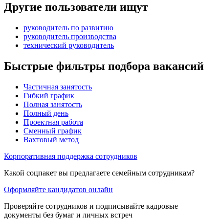
Другие пользователи ищут
руководитель по развитию
руководитель производства
технический руководитель
Быстрые фильтры подбора вакансий
Частичная занятость
Гибкий график
Полная занятость
Полный день
Проектная работа
Сменный график
Вахтовый метод
Корпоративная поддержка сотрудников
Какой соцпакет вы предлагаете семейным сотрудникам?
Оформляйте кандидатов онлайн
Проверяйте сотрудников и подписывайте кадровые
документы без бумаг и личных встреч