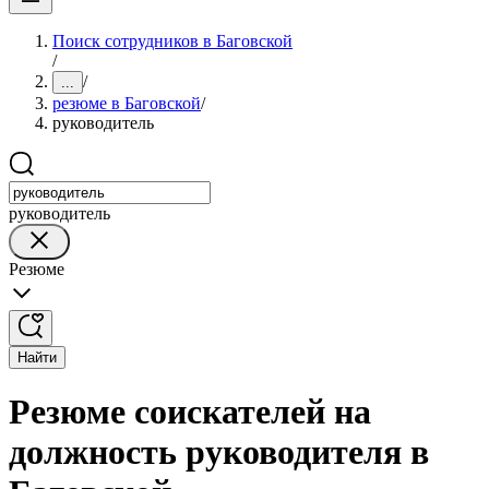
Поиск сотрудников в Баговской
/
/
...
резюме в Баговской
/
руководитель
руководитель
Резюме
Найти
Резюме соискателей на
должность руководителя в