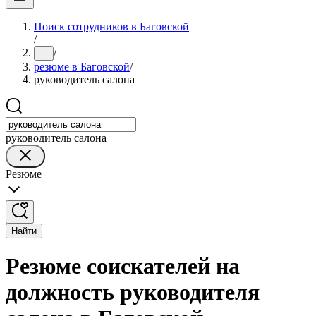
Поиск сотрудников в Баговской
/
/
...
резюме в Баговской
/
руководитель салона
руководитель салона
Резюме
Найти
Резюме соискателей на
должность руководителя