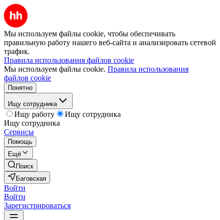
Мы используем файлы cookie, чтобы обеспечивать
правильную работу нашего веб-сайта и анализировать сетевой
трафик.
Правила использования файлов cookie
Мы используем файлы cookie.
Правила использования
файлов cookie
Понятно
Ищу сотрудника
Ищу работу
Ищу сотрудника
Ищу сотрудника
Сервисы
Помощь
Ещё
Поиск
Баговская
Войти
Войти
Зарегистрироваться