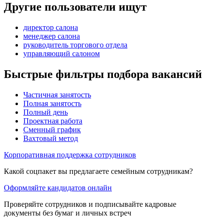
Другие пользователи ищут
директор салона
менеджер салона
руководитель торгового отдела
управляющий салоном
Быстрые фильтры подбора вакансий
Частичная занятость
Полная занятость
Полный день
Проектная работа
Сменный график
Вахтовый метод
Корпоративная поддержка сотрудников
Какой соцпакет вы предлагаете семейным сотрудникам?
Оформляйте кандидатов онлайн
Проверяйте сотрудников и подписывайте кадровые
документы без бумаг и личных встреч