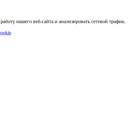
аботу нашего веб-сайта и анализировать сетевой трафик.
ookie