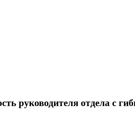
ость руководителя отдела с ги