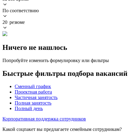
По соответствию
20 резюме
Ничего не нашлось
Попробуйте изменить формулировку или фильтры
Быстрые фильтры подбора вакансий
Сменный график
Проектная работа
Частичная занятость
Полная занятость
Полный день
Корпоративная поддержка сотрудников
Какой соцпакет вы предлагаете семейным сотрудникам?