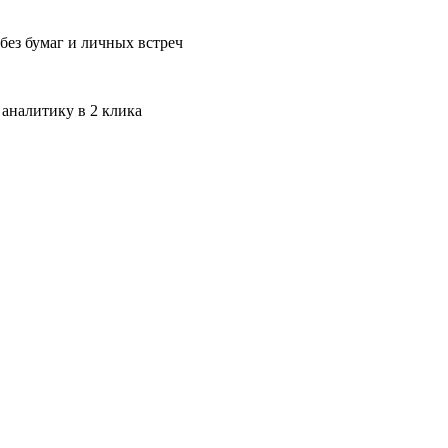
без бумаг и личных встреч
 аналитику в 2 клика