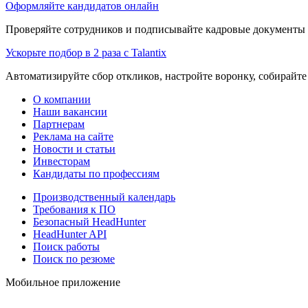
Оформляйте кандидатов онлайн
Проверяйте сотрудников и подписывайте кадровые документы 
Ускорьте подбор в 2 раза с Talantix
Автоматизируйте сбор откликов, настройте воронку, собирайте
О компании
Наши вакансии
Партнерам
Реклама на сайте
Новости и статьи
Инвесторам
Кандидаты по профессиям
Производственный календарь
Требования к ПО
Безопасный HeadHunter
HeadHunter API
Поиск работы
Поиск по резюме
Мобильное приложение