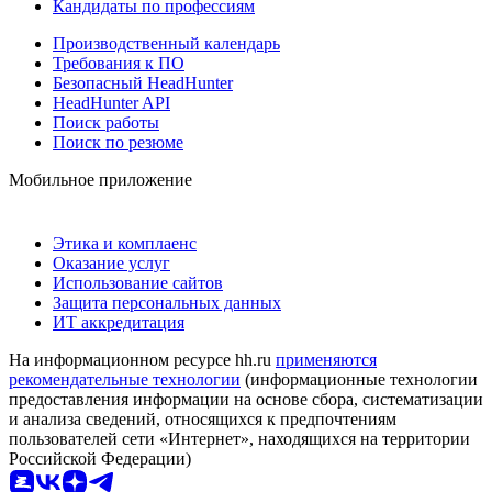
Кандидаты по профессиям
Производственный календарь
Требования к ПО
Безопасный HeadHunter
HeadHunter API
Поиск работы
Поиск по резюме
Мобильное приложение
Этика и комплаенс
Оказание услуг
Использование сайтов
Защита персональных данных
ИТ аккредитация
На информационном ресурсе hh.ru
применяются
рекомендательные технологии
(информационные технологии
предоставления информации на основе сбора, систематизации
и анализа сведений, относящихся к предпочтениям
пользователей сети «Интернет», находящихся на территории
Российской Федерации)