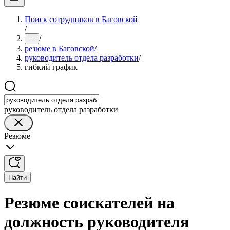
Поиск сотрудников в Баговской
/
/
...
резюме в Баговской
/
руководитель отдела разработки
/
гибкий график
руководитель отдела разработки
Резюме
Найти
Резюме соискателей на
должность руководителя