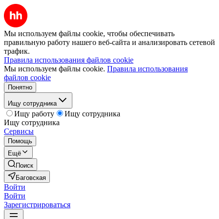
Мы используем файлы cookie, чтобы обеспечивать
правильную работу нашего веб-сайта и анализировать сетевой
трафик.
Правила использования файлов cookie
Мы используем файлы cookie.
Правила использования
файлов cookie
Понятно
Ищу сотрудника
Ищу работу
Ищу сотрудника
Ищу сотрудника
Сервисы
Помощь
Ещё
Поиск
Баговская
Войти
Войти
Зарегистрироваться