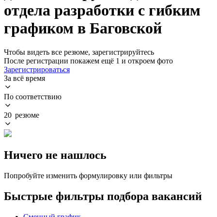
отдела разработки с гибким
графиком в Баговской
Чтобы видеть все резюме, зарегистрируйтесь
После регистрации покажем ещё 1 и откроем фото
Зарегистрироваться
За всё время
По соответствию
20 резюме
Ничего не нашлось
Попробуйте изменить формулировку или фильтры
Быстрые фильтры подбора вакансий
Сменный график