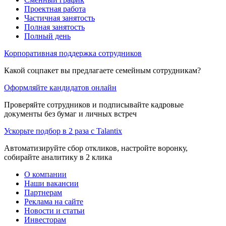
Проектная работа
Частичная занятость
Полная занятость
Полный день
Корпоративная поддержка сотрудников
Какой соцпакет вы предлагаете семейным сотрудникам?
Оформляйте кандидатов онлайн
Проверяйте сотрудников и подписывайте кадровые
документы без бумаг и личных встреч
Ускорьте подбор в 2 раза с Talantix
Автоматизируйте сбор откликов, настройте воронку,
собирайте аналитику в 2 клика
О компании
Наши вакансии
Партнерам
Реклама на сайте
Новости и статьи
Инвесторам