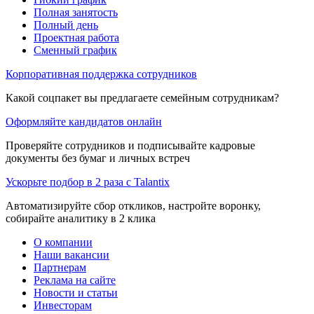
Полная занятость
Полный день
Проектная работа
Сменный график
Корпоративная поддержка сотрудников
Какой соцпакет вы предлагаете семейным сотрудникам?
Оформляйте кандидатов онлайн
Проверяйте сотрудников и подписывайте кадровые
документы без бумаг и личных встреч
Ускорьте подбор в 2 раза с Talantix
Автоматизируйте сбор откликов, настройте воронку,
собирайте аналитику в 2 клика
О компании
Наши вакансии
Партнерам
Реклама на сайте
Новости и статьи
Инвесторам