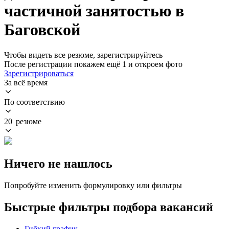
частичной занятостью в
Баговской
Чтобы видеть все резюме, зарегистрируйтесь
После регистрации покажем ещё 1 и откроем фото
Зарегистрироваться
За всё время
По соответствию
20 резюме
Ничего не нашлось
Попробуйте изменить формулировку или фильтры
Быстрые фильтры подбора вакансий
Гибкий график