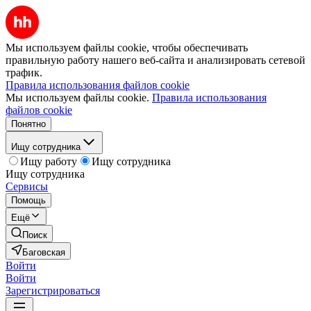
Мы используем файлы cookie, чтобы обеспечивать
правильную работу нашего веб-сайта и анализировать сетевой
трафик.
Правила использования файлов cookie
Мы используем файлы cookie.
Правила использования
файлов cookie
Понятно
Ищу сотрудника
Ищу работу
Ищу сотрудника
Ищу сотрудника
Сервисы
Помощь
Ещё
Поиск
Баговская
Войти
Войти
Зарегистрироваться