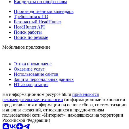
Кандидаты по профессиям
Производственный календарь
Требования к ПО
Безопасный HeadHunter
HeadHunter API
Поиск работы
Поиск по резюме
Мобильное приложение
Этика и комплаенс
Оказание услуг
Использование сайтов
Защита персональных данных
ИТ аккредитация
На информационном ресурсе hh.ru
применяются
рекомендательные технологии
(информационные технологии
предоставления информации на основе сбора, систематизации
и анализа сведений, относящихся к предпочтениям
пользователей сети «Интернет», находящихся на территории
Российской Федерации)