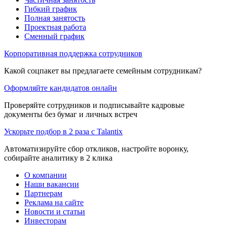
Гибкий график
Полная занятость
Проектная работа
Сменный график
Корпоративная поддержка сотрудников
Какой соцпакет вы предлагаете семейным сотрудникам?
Оформляйте кандидатов онлайн
Проверяйте сотрудников и подписывайте кадровые
документы без бумаг и личных встреч
Ускорьте подбор в 2 раза с Talantix
Автоматизируйте сбор откликов, настройте воронку,
собирайте аналитику в 2 клика
О компании
Наши вакансии
Партнерам
Реклама на сайте
Новости и статьи
Инвесторам