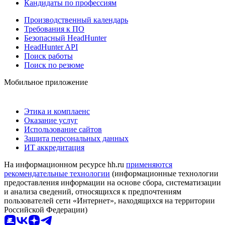
Кандидаты по профессиям
Производственный календарь
Требования к ПО
Безопасный HeadHunter
HeadHunter API
Поиск работы
Поиск по резюме
Мобильное приложение
Этика и комплаенс
Оказание услуг
Использование сайтов
Защита персональных данных
ИТ аккредитация
На информационном ресурсе hh.ru
применяются
рекомендательные технологии
(информационные технологии
предоставления информации на основе сбора, систематизации
и анализа сведений, относящихся к предпочтениям
пользователей сети «Интернет», находящихся на территории
Российской Федерации)