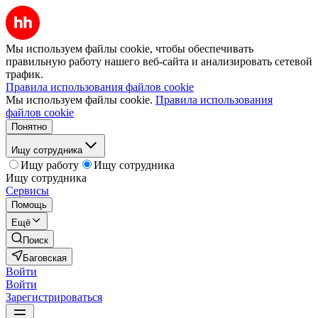
Мы используем файлы cookie, чтобы обеспечивать
правильную работу нашего веб-сайта и анализировать сетевой
трафик.
Правила использования файлов cookie
Мы используем файлы cookie.
Правила использования
файлов cookie
Понятно
Ищу сотрудника
Ищу работу
Ищу сотрудника
Ищу сотрудника
Сервисы
Помощь
Ещё
Поиск
Баговская
Войти
Войти
Зарегистрироваться