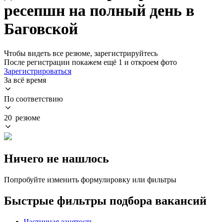
ресепшн на полный день в
Баговской
Чтобы видеть все резюме, зарегистрируйтесь
После регистрации покажем ещё 1 и откроем фото
Зарегистрироваться
За всё время
По соответствию
20 резюме
Ничего не нашлось
Попробуйте изменить формулировку или фильтры
Быстрые фильтры подбора вакансий
Частичная занятость