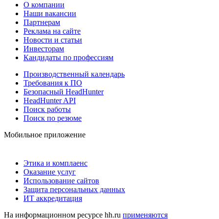
О компании
Наши вакансии
Партнерам
Реклама на сайте
Новости и статьи
Инвесторам
Кандидаты по профессиям
Производственный календарь
Требования к ПО
Безопасный HeadHunter
HeadHunter API
Поиск работы
Поиск по резюме
Мобильное приложение
Этика и комплаенс
Оказание услуг
Использование сайтов
Защита персональных данных
ИТ аккредитация
На информационном ресурсе hh.ru
применяются