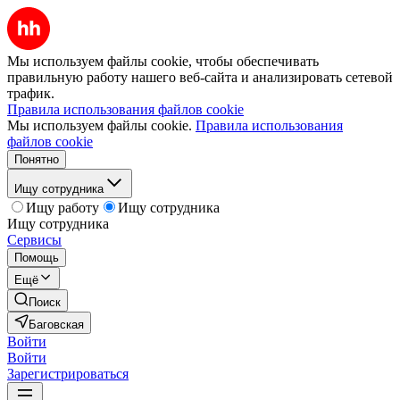
Мы используем файлы cookie, чтобы обеспечивать
правильную работу нашего веб-сайта и анализировать сетевой
трафик.
Правила использования файлов cookie
Мы используем файлы cookie.
Правила использования
файлов cookie
Понятно
Ищу сотрудника
Ищу работу
Ищу сотрудника
Ищу сотрудника
Сервисы
Помощь
Ещё
Поиск
Баговская
Войти
Войти
Зарегистрироваться