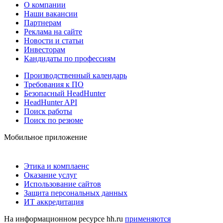
О компании
Наши вакансии
Партнерам
Реклама на сайте
Новости и статьи
Инвесторам
Кандидаты по профессиям
Производственный календарь
Требования к ПО
Безопасный HeadHunter
HeadHunter API
Поиск работы
Поиск по резюме
Мобильное приложение
Этика и комплаенс
Оказание услуг
Использование сайтов
Защита персональных данных
ИТ аккредитация
На информационном ресурсе hh.ru
применяются