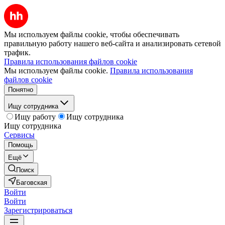
Мы используем файлы cookie, чтобы обеспечивать
правильную работу нашего веб-сайта и анализировать сетевой
трафик.
Правила использования файлов cookie
Мы используем файлы cookie.
Правила использования
файлов cookie
Понятно
Ищу сотрудника
Ищу работу
Ищу сотрудника
Ищу сотрудника
Сервисы
Помощь
Ещё
Поиск
Баговская
Войти
Войти
Зарегистрироваться