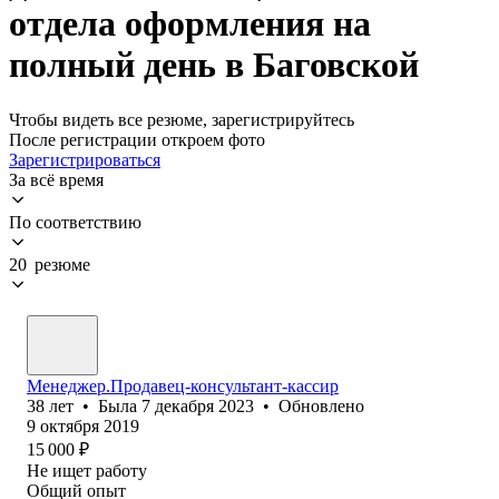
отдела оформления на
полный день в Баговской
Чтобы видеть все резюме, зарегистрируйтесь
После регистрации откроем фото
Зарегистрироваться
За всё время
По соответствию
20 резюме
Менеджер.Продавец-консультант-кассир
38
лет
•
Была
7 декабря 2023
•
Обновлено
9 октября 2019
15 000
₽
Не ищет работу
Общий опыт