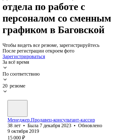
отдела по работе с
персоналом со сменным
графиком в Баговской
Чтобы видеть все резюме, зарегистрируйтесь
После регистрации откроем фото
Зарегистрироваться
За всё время
По соответствию
20 резюме
Менеджер.Продавец-консультант-кассир
38
лет
•
Была
7 декабря 2023
•
Обновлено
9 октября 2019
15 000
₽