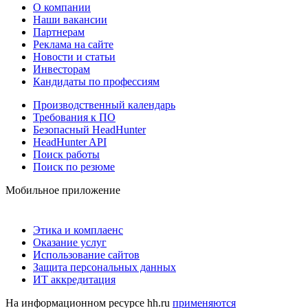
О компании
Наши вакансии
Партнерам
Реклама на сайте
Новости и статьи
Инвесторам
Кандидаты по профессиям
Производственный календарь
Требования к ПО
Безопасный HeadHunter
HeadHunter API
Поиск работы
Поиск по резюме
Мобильное приложение
Этика и комплаенс
Оказание услуг
Использование сайтов
Защита персональных данных
ИТ аккредитация
На информационном ресурсе hh.ru
применяются