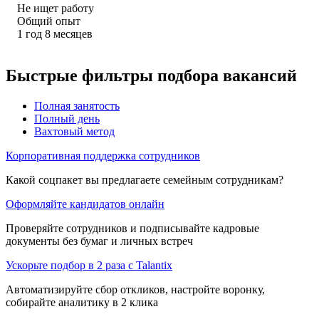
Не ищет работу
Общий опыт
1
год
8
месяцев
Быстрые фильтры подбора вакансий
Полная занятость
Полный день
Вахтовый метод
Корпоративная поддержка сотрудников
Какой соцпакет вы предлагаете семейным сотрудникам?
Оформляйте кандидатов онлайн
Проверяйте сотрудников и подписывайте кадровые
документы без бумаг и личных встреч
Ускорьте подбор в 2 раза с Talantix
Автоматизируйте сбор откликов, настройте воронку,
собирайте аналитику в 2 клика