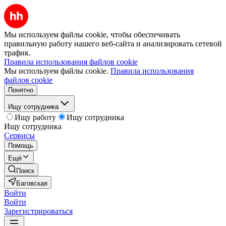
Мы используем файлы cookie, чтобы обеспечивать
правильную работу нашего веб-сайта и анализировать сетевой
трафик.
Правила использования файлов cookie
Мы используем файлы cookie.
Правила использования
файлов cookie
Понятно
Ищу сотрудника
Ищу работу
Ищу сотрудника
Ищу сотрудника
Сервисы
Помощь
Ещё
Поиск
Баговская
Войти
Войти
Зарегистрироваться