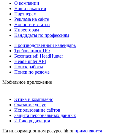
О компании
Наши вакансии
Партнерам
Реклама на сайте
Новости и статьи
Инвесторам
Кандидаты по профессиям
Производственный календарь
Требования к ПО
Безопасный HeadHunter
HeadHunter API
Поиск работы
Поиск по резюме
Мобильное приложение
Этика и комплаенс
Оказание услуг
Использование сайтов
Защита персональных данных
ИТ аккредитация
На информационном ресурсе hh.ru
применяются