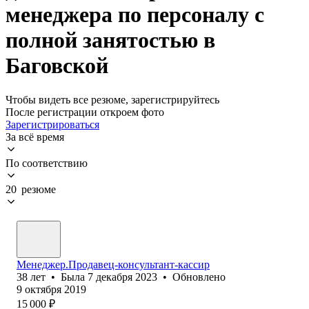
менеджера по персоналу с
полной занятостью в
Баговской
Чтобы видеть все резюме, зарегистрируйтесь
После регистрации откроем фото
Зарегистрироваться
За всё время
По соответствию
20 резюме
Менеджер.Продавец-консультант-кассир
38
лет
•
Была
7 декабря 2023
•
Обновлено
9 октября 2019
15 000
₽