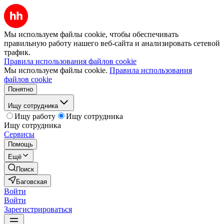
Мы используем файлы cookie, чтобы обеспечивать
правильную работу нашего веб-сайта и анализировать сетевой
трафик.
Правила использования файлов cookie
Мы используем файлы cookie.
Правила использования
файлов cookie
Понятно
Ищу сотрудника
Ищу работу
Ищу сотрудника
Ищу сотрудника
Сервисы
Помощь
Ещё
Поиск
Баговская
Войти
Войти
Зарегистрироваться