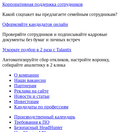
Корпоративная поддержка сотрудников
Какой соцпакет вы предлагаете семейным сотрудникам?
Оформляйте кандидатов онлайн
Проверяйте сотрудников и подписывайте кадровые
документы без бумаг и личных встреч
Ускорьте подбор в 2 раза с Talantix
Автоматизируйте сбор откликов, настройте воронку,
собирайте аналитику в 2 клика
О компании
Наши вакансии
Партнерам
Реклама на сайте
Новости и статьи
Инвесторам
Кандидаты по профессиям
Производственный календарь
Требования к ПО
Безопасный HeadHunter