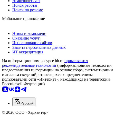
HeadHunter API
Поиск работы
Поиск по резюме
Мобильное приложение
Этика и комплаенс
Оказание услуг
Использование сайтов
Защита персональных данных
ИТ аккредитация
На информационном ресурсе hh.ru
применяются
рекомендательные технологии
(информационные технологии
предоставления информации на основе сбора, систематизации
и анализа сведений, относящихся к предпочтениям
пользователей сети «Интернет», находящихся на территории
Российской Федерации)
Русский
© 2026 ООО «Хэдхантер»