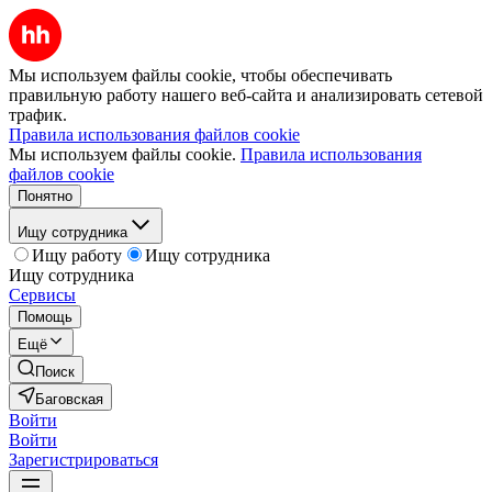
Мы используем файлы cookie, чтобы обеспечивать
правильную работу нашего веб-сайта и анализировать сетевой
трафик.
Правила использования файлов cookie
Мы используем файлы cookie.
Правила использования
файлов cookie
Понятно
Ищу сотрудника
Ищу работу
Ищу сотрудника
Ищу сотрудника
Сервисы
Помощь
Ещё
Поиск
Баговская
Войти
Войти
Зарегистрироваться