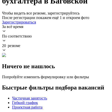
бухгалтера в Баговской
Чтобы видеть все резюме, зарегистрируйтесь
После регистрации покажем ещё 1 и откроем фото
Зарегистрироваться
За всё время
По соответствию
20 резюме
Ничего не нашлось
Попробуйте изменить формулировку или фильтры
Быстрые фильтры подбора вакансий
Частичная занятость
Гибкий график
Проектная работа