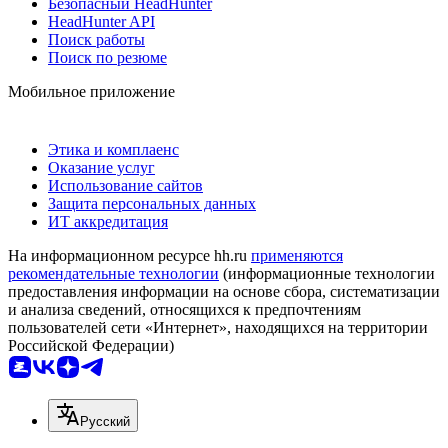
Безопасный HeadHunter
HeadHunter API
Поиск работы
Поиск по резюме
Мобильное приложение
Этика и комплаенс
Оказание услуг
Использование сайтов
Защита персональных данных
ИТ аккредитация
На информационном ресурсе hh.ru
применяются
рекомендательные технологии
(информационные технологии
предоставления информации на основе сбора, систематизации
и анализа сведений, относящихся к предпочтениям
пользователей сети «Интернет», находящихся на территории
Российской Федерации)
Русский