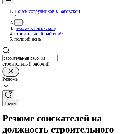
Поиск сотрудников в Баговской
/
/
...
резюме в Баговской
/
строительный рабочий
/
полный день
строительный рабочий
Резюме
Найти
Резюме соискателей на
должность строительного