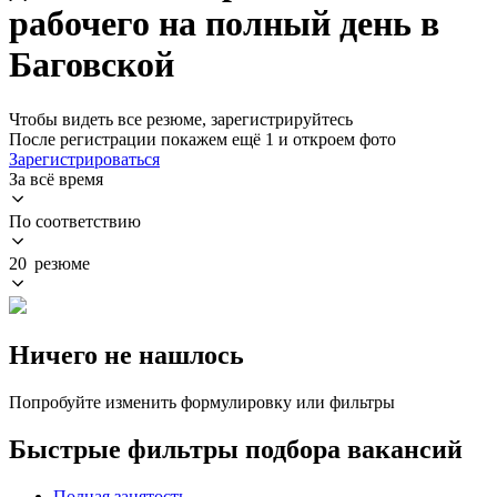
рабочего на полный день в
Баговской
Чтобы видеть все резюме, зарегистрируйтесь
После регистрации покажем ещё 1 и откроем фото
Зарегистрироваться
За всё время
По соответствию
20 резюме
Ничего не нашлось
Попробуйте изменить формулировку или фильтры
Быстрые фильтры подбора вакансий
Полная занятость