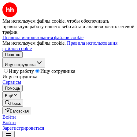
Мы используем файлы cookie, чтобы обеспечивать
правильную работу нашего веб-сайта и анализировать сетевой
трафик.
Правила использования файлов cookie
Мы используем файлы cookie.
Правила использования
файлов cookie
Понятно
Ищу сотрудника
Ищу работу
Ищу сотрудника
Ищу сотрудника
Сервисы
Помощь
Ещё
Поиск
Баговская
Войти
Войти
Зарегистрироваться