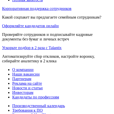
Корпоративная поддержка сотрудников
Какой соцпакет вы предлагаете семейным сотрудникам?
Оформляйте кандидатов онлайн
Проверяйте сотрудников и подписывайте кадровые
документы без бумаг и личных встреч
Ускорьте подбор в 2 раза с Talantix
Автоматизируйте сбор откликов, настройте воронку,
собирайте аналитику в 2 клика
О компании
Наши вакансии
Партнерам
Реклама на сайте
Новости и статьи
Инвесторам
Кандидаты по профессиям
Производственный календарь
Требования к ПО