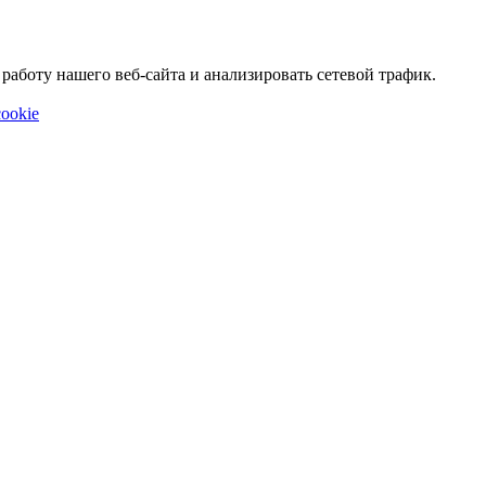
аботу нашего веб-сайта и анализировать сетевой трафик.
ookie