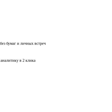
без бумаг и личных встреч
 аналитику в 2 клика