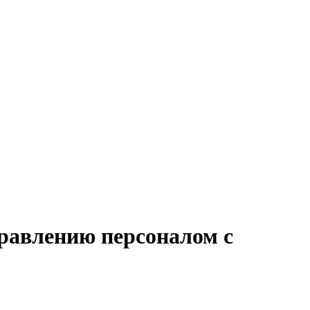
правлению персоналом с