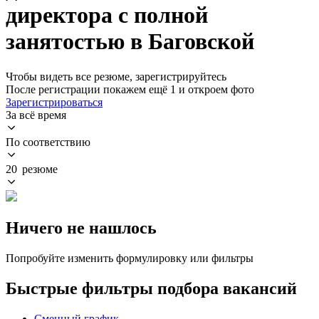
директора с полной
занятостью в Баговской
Чтобы видеть все резюме, зарегистрируйтесь
После регистрации покажем ещё 1 и откроем фото
Зарегистрироваться
За всё время
По соответствию
20 резюме
Ничего не нашлось
Попробуйте изменить формулировку или фильтры
Быстрые фильтры подбора вакансий
Сменный график