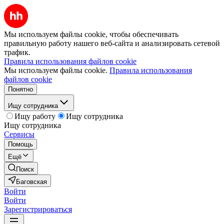
Мы используем файлы cookie, чтобы обеспечивать
правильную работу нашего веб-сайта и анализировать сетевой
трафик.
Правила использования файлов cookie
Мы используем файлы cookie.
Правила использования
файлов cookie
Понятно
Ищу сотрудника
Ищу работу
Ищу сотрудника
Ищу сотрудника
Сервисы
Помощь
Ещё
Поиск
Баговская
Войти
Войти
Зарегистрироваться