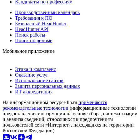
Кандидаты по профессиям
Производственный календарь
Требования к ПО
Безопасный HeadHunter
HeadHunter API
Поиск работы
Поиск по резюме
Мобильное приложение
Этика и комплаенс
Оказание услуг
Использование сайтов
Защита персональных данных
ИТ аккредитация
На информационном ресурсе hh.ru
применяются
рекомендательные технологии
(информационные технологии
предоставления информации на основе сбора, систематизации
и анализа сведений, относящихся к предпочтениям
пользователей сети «Интернет», находящихся на территории
Российской Федерации)