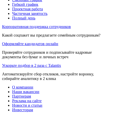
Гибкий график
Проектная работа
Частичная занятость
Полный день
Корпоративная поддержка сотрудников
Какой соцпакет вы предлагаете семейным сотрудникам?
Оформляйте кандидатов онлайн
Проверяйте сотрудников и подписывайте кадровые
документы без бумаг и личных встреч
Ускорьте подбор в 2 раза с Talantix
Автоматизируйте сбор откликов, настройте воронку,
собирайте аналитику в 2 клика
О компании
Наши вакансии
Партнерам
Реклама на сайте
Новости и статьи
Инвесторам