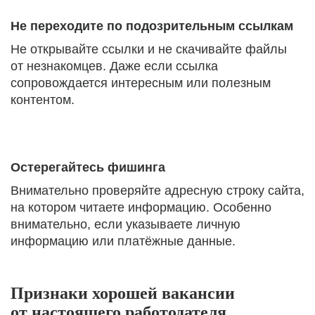
Не переходите по подозрительным ссылкам
Не открывайте ссылки и не скачивайте файлы
от незнакомцев. Даже если ссылка
сопровождается интересным или полезным
контентом.
Остерегайтесь фишинга
Внимательно проверяйте адресную строку сайта,
на котором читаете информацию. Особенно
внимательно, если указываете личную
информацию или платёжные данные.
Признаки хорошей вакансии
от настоящего работодателя