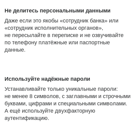
Не делитесь персональными данными
Даже если это якобы «сотрудник банка» или
«сотрудник исполнительных органов»,
не пересылайте в переписке и не озвучивайте
по телефону платёжные или паспортные
данные.
Используйте надёжные пароли
Устанавливайте только уникальные пароли:
не менее 8 символов, с заглавными и строчными
буквами, цифрами и специальными символами.
А ещё используйте двухфакторную
аутентификацию.