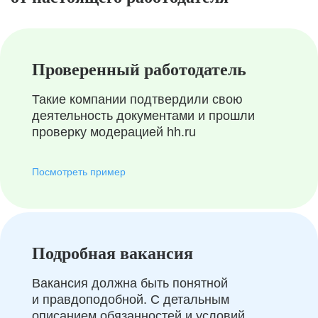
Проверенный работодатель
Такие компании подтвердили свою
деятельность документами и прошли
проверку модерацией hh.ru
Посмотреть пример
Подробная вакансия
Вакансия должна быть понятной
и правдоподобной. С детальным
описанием обязанностей и условий