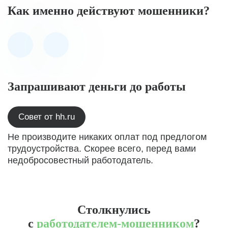
Как именно действуют мошенники?
Запрашивают деньги до работы
Совет от hh.ru
Не производите никаких оплат под предлогом
трудоустройства. Скорее всего, перед вами
недобросовестный работодатель.
Столкнулись
с
работодателем-мошенником
?