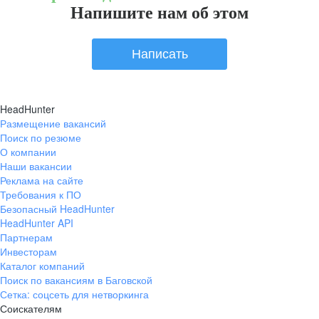
Напишите нам об этом
Написать
HeadHunter
Размещение вакансий
Поиск по резюме
О компании
Наши вакансии
Реклама на сайте
Требования к ПО
Безопасный HeadHunter
HeadHunter API
Партнерам
Инвесторам
Каталог компаний
Поиск по вакансиям в Баговской
Сетка: соцсеть для нетворкинга
Соискателям