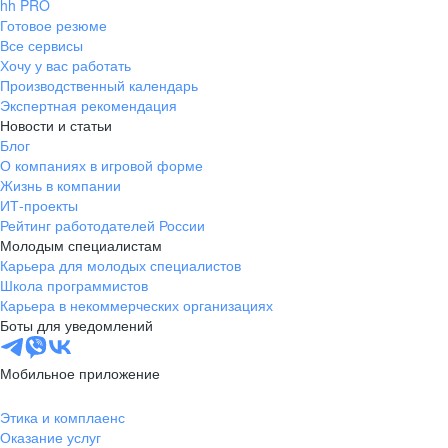
hh PRO
Готовое резюме
Все сервисы
Хочу у вас работать
Производственный календарь
Экспертная рекомендация
Новости и статьи
Блог
О компаниях в игровой форме
Жизнь в компании
ИТ-проекты
Рейтинг работодателей России
Молодым специалистам
Карьера для молодых специалистов
Школа программистов
Карьера в некоммерческих организациях
Боты для уведомлений
Мобильное приложение
Этика и комплаенс
Оказание услуг