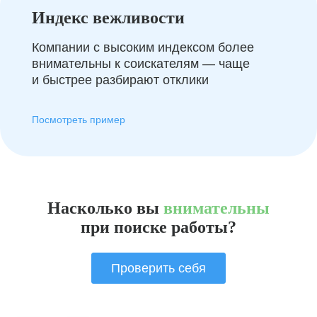
Индекс вежливости
Компании с высоким индексом более
внимательны к соискателям — чаще
и быстрее разбирают отклики
Посмотреть пример
Насколько вы
внимательны
при поиске работы?
Проверить себя