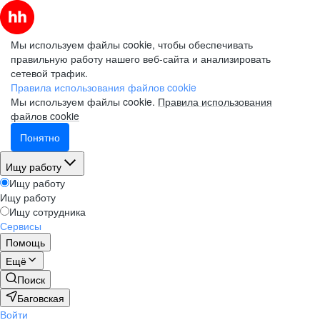
Мы используем файлы cookie, чтобы обеспечивать
правильную работу нашего веб-сайта и анализировать
сетевой трафик.
Правила использования файлов cookie
Мы используем файлы cookie.
Правила использования
файлов cookie
Понятно
Ищу работу
Ищу работу
Ищу работу
Ищу сотрудника
Сервисы
Помощь
Ещё
Поиск
Баговская
Войти