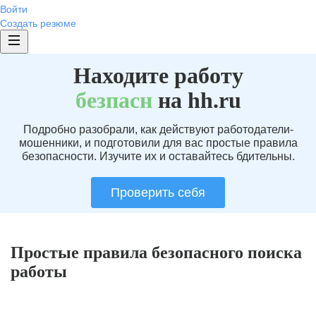
Войти
Создать резюме
Находите работу
без
пасн
на hh.ru
Подробно разобрали, как действуют работодатели-
мошенники, и подготовили для вас простые правила
безопасности. Изучите их и оставайтесь бдительны.
Проверить себя
Простые правила безопасного поиска
работы