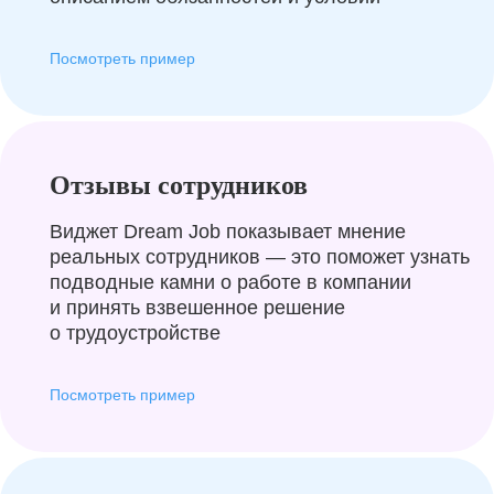
Посмотреть пример
Отзывы сотрудников
Виджет Dream Job показывает мнение
реальных сотрудников — это поможет узнать
подводные камни о работе в компании
и принять взвешенное решение
о трудоустройстве
Посмотреть пример