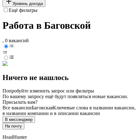
Уровень дохода
Ещё фильтры
Работа в Баговской
, 0 вакансий
Ничего не нашлось
Попробуйте изменить запрос или фильтры
По вашему запросу ещё будут появляться новые вакансии.
Присылать вам?
Все вакансии
Баговская
Ключевые слова в названии вакансии,
в названии компании и в описании вакансии
В мессенджер
На почту
HeadHunter