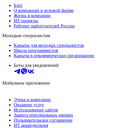
Блог
О компаниях в игровой форме
Жизнь в компании
ИТ-проекты
Рейтинг работодателей России
Молодым специалистам
Карьера для молодых специалистов
Школа программистов
Карьера в некоммерческих организациях
Боты для уведомлений
Мобильное приложение
Этика и комплаенс
Оказание услуг
Использование сайтов
Защита персональных данных
Пользовательское соглашение
ИТ аккредитация