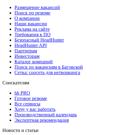
Размещение вакансий
Поиск по резюме
О компании
Наши вакансии
Реклама на сайте
Требования к ПО
Безопасный HeadHunter
HeadHunter API
Партнерам
Инвесторам
Каталог компаний
Поиск по вакансиям в Баговской
Сетка: соцсеть для нетворкинга
Соискателям
hh PRO
Готовое резюме
Все сервисы
Хочу у вас работать
Производственный календарь
Экспертная рекомендация
Новости и статьи