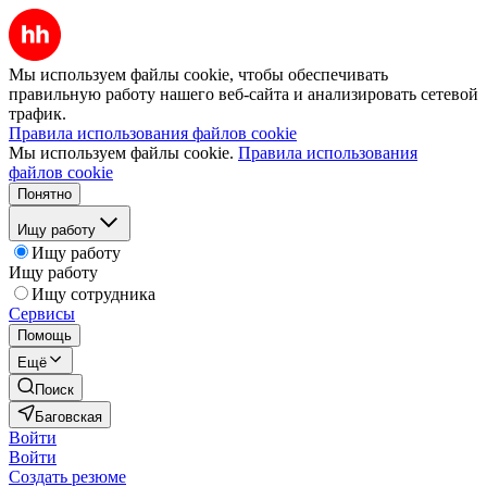
Мы используем файлы cookie, чтобы обеспечивать
правильную работу нашего веб-сайта и анализировать сетевой
трафик.
Правила использования файлов cookie
Мы используем файлы cookie.
Правила использования
файлов cookie
Понятно
Ищу работу
Ищу работу
Ищу работу
Ищу сотрудника
Сервисы
Помощь
Ещё
Поиск
Баговская
Войти
Войти
Создать резюме