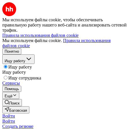
Мы используем файлы cookie, чтобы обеспечивать
правильную работу нашего веб-сайта и анализировать сетевой
трафик.
Правила использования файлов cookie
Мы используем файлы cookie.
Правила использования
файлов cookie
Понятно
Ищу работу
Ищу работу
Ищу работу
Ищу сотрудника
Сервисы
Помощь
Ещё
Поиск
Баговская
Войти
Войти
Создать резюме