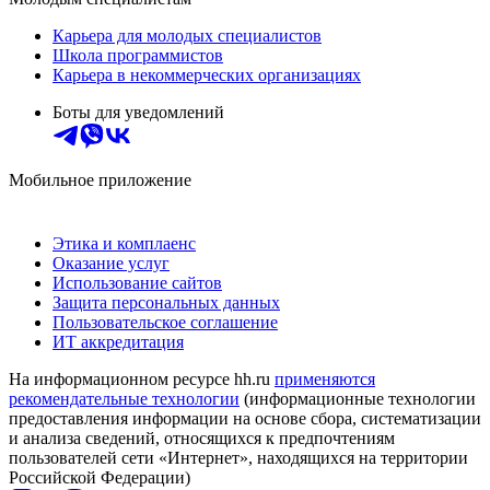
Карьера для молодых специалистов
Школа программистов
Карьера в некоммерческих организациях
Боты для уведомлений
Мобильное приложение
Этика и комплаенс
Оказание услуг
Использование сайтов
Защита персональных данных
Пользовательское соглашение
ИТ аккредитация
На информационном ресурсе hh.ru
применяются
рекомендательные технологии
(информационные технологии
предоставления информации на основе сбора, систематизации
и анализа сведений, относящихся к предпочтениям
пользователей сети «Интернет», находящихся на территории
Российской Федерации)