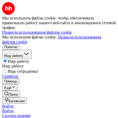
Мы используем файлы cookie, чтобы обеспечивать
правильную работу нашего веб-сайта и анализировать сетевой
трафик.
Правила использования файлов cookie
Мы используем файлы cookie.
Правила использования
файлов cookie
Понятно
Ищу работу
Ищу работу
Ищу работу
Ищу сотрудника
Сервисы
Помощь
Ещё
Поиск
Баговская
Войти
Войти
Создать резюме