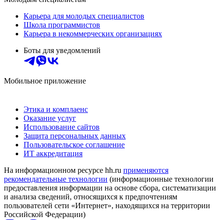
Карьера для молодых специалистов
Школа программистов
Карьера в некоммерческих организациях
Боты для уведомлений
Мобильное приложение
Этика и комплаенс
Оказание услуг
Использование сайтов
Защита персональных данных
Пользовательское соглашение
ИТ аккредитация
На информационном ресурсе hh.ru
применяются
рекомендательные технологии
(информационные технологии
предоставления информации на основе сбора, систематизации
и анализа сведений, относящихся к предпочтениям
пользователей сети «Интернет», находящихся на территории
Российской Федерации)