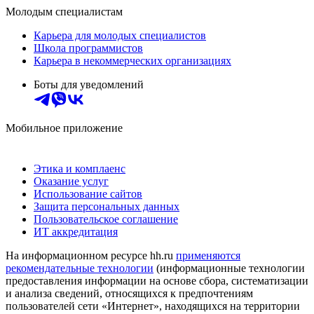
Молодым специалистам
Карьера для молодых специалистов
Школа программистов
Карьера в некоммерческих организациях
Боты для уведомлений
Мобильное приложение
Этика и комплаенс
Оказание услуг
Использование сайтов
Защита персональных данных
Пользовательское соглашение
ИТ аккредитация
На информационном ресурсе hh.ru
применяются
рекомендательные технологии
(информационные технологии
предоставления информации на основе сбора, систематизации
и анализа сведений, относящихся к предпочтениям
пользователей сети «Интернет», находящихся на территории