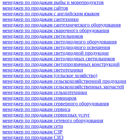
менеджер по продажам рыбы и морепродуктов
менеджер по продажам сайтов
менеджер по продажам с английским языком
менеджер по продажам сантехники
менеджер по продажам сантехнического оборудования
менеджер по продажам сварочного оборудования
менеджер по продажам светильников
менеджер по продажам светодиодного оборудования
менеджер по продажам светодиодного освещения
менеджер по продажам светодиодной продукции
менеджер по продажам светодиодных светильников
менеджер по продажам светопрозрачных конструкций
менеджер по продажам светотехники
менеджер по продажам (сельское хозяйство)
менеджер по продажам сельскохозяйственной продукции
менеджер по продажам сельскохозяйственных запчастей
менеджер по продажам сельхозтехники
менеджер по продажам семинаров
менеджер по продажам серверного оборудования
менеджер по продажам сервиса
менеджер по продажам сервисных услуг
менеджер по продажам сетевого оборудования
менеджер по продажам сети
менеджер по продажам СЗР
менеджер по продажам СИЗ