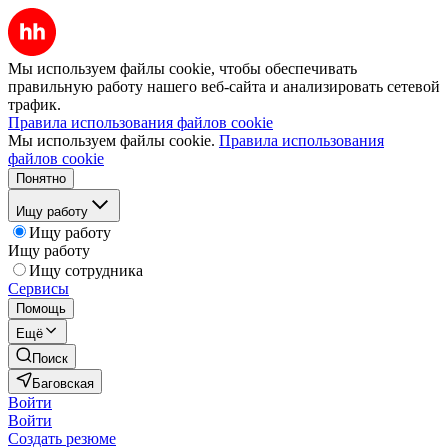
Мы используем файлы cookie, чтобы обеспечивать
правильную работу нашего веб-сайта и анализировать сетевой
трафик.
Правила использования файлов cookie
Мы используем файлы cookie.
Правила использования
файлов cookie
Понятно
Ищу работу
Ищу работу
Ищу работу
Ищу сотрудника
Сервисы
Помощь
Ещё
Поиск
Баговская
Войти
Войти
Создать резюме