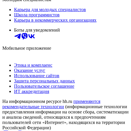
Карьера для молодых специалистов
Школа программистов
Карьера в некоммерческих организациях
Боты для уведомлений
Мобильное приложение
Этика и комплаенс
Оказание услуг
Использование сайтов
Защита персональных данных
Пользовательское соглашение
ИТ аккредитация
На информационном ресурсе hh.ru
применяются
рекомендательные технологии
(информационные технологии
предоставления информации на основе сбора, систематизации
и анализа сведений, относящихся к предпочтениям
пользователей сети «Интернет», находящихся на территории
Российской Федерации)