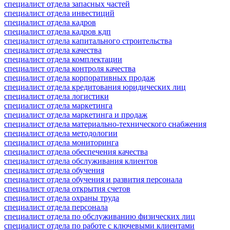
специалист отдела запасных частей
специалист отдела инвестиций
специалист отдела кадров
специалист отдела кадров кдп
специалист отдела капитального строительства
специалист отдела качества
специалист отдела комплектации
специалист отдела контроля качества
специалист отдела корпоративных продаж
специалист отдела кредитования юридических лиц
специалист отдела логистики
специалист отдела маркетинга
специалист отдела маркетинга и продаж
специалист отдела материально-технического снабжения
специалист отдела методологии
специалист отдела мониторинга
специалист отдела обеспечения качества
специалист отдела обслуживания клиентов
специалист отдела обучения
специалист отдела обучения и развития персонала
специалист отдела открытия счетов
специалист отдела охраны труда
специалист отдела персонала
специалист отдела по обслуживанию физических лиц
специалист отдела по работе с ключевыми клиентами