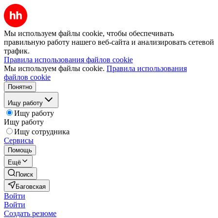
Мы используем файлы cookie, чтобы обеспечивать
правильную работу нашего веб-сайта и анализировать сетевой
трафик.
Правила использования файлов cookie
Мы используем файлы cookie.
Правила использования
файлов cookie
Понятно
Ищу работу
Ищу работу
Ищу работу
Ищу сотрудника
Сервисы
Помощь
Ещё
Поиск
Баговская
Войти
Войти
Создать резюме