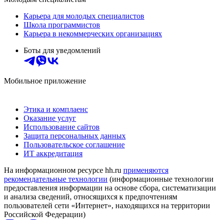
Карьера для молодых специалистов
Школа программистов
Карьера в некоммерческих организациях
Боты для уведомлений
Мобильное приложение
Этика и комплаенс
Оказание услуг
Использование сайтов
Защита персональных данных
Пользовательское соглашение
ИТ аккредитация
На информационном ресурсе hh.ru
применяются
рекомендательные технологии
(информационные технологии
предоставления информации на основе сбора, систематизации
и анализа сведений, относящихся к предпочтениям
пользователей сети «Интернет», находящихся на территории
Российской Федерации)