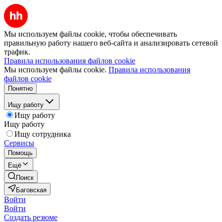
Мы используем файлы cookie, чтобы обеспечивать
правильную работу нашего веб-сайта и анализировать сетевой
трафик.
Правила использования файлов cookie
Мы используем файлы cookie.
Правила использования
файлов cookie
Понятно
Ищу работу
Ищу работу
Ищу работу
Ищу сотрудника
Сервисы
Помощь
Ещё
Поиск
Баговская
Войти
Войти
Создать резюме