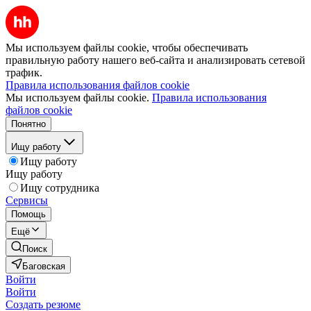
Мы используем файлы cookie, чтобы обеспечивать
правильную работу нашего веб-сайта и анализировать сетевой
трафик.
Правила использования файлов cookie
Мы используем файлы cookie.
Правила использования
файлов cookie
Понятно
Ищу работу
Ищу работу
Ищу работу
Ищу сотрудника
Сервисы
Помощь
Ещё
Поиск
Баговская
Войти
Войти
Создать резюме