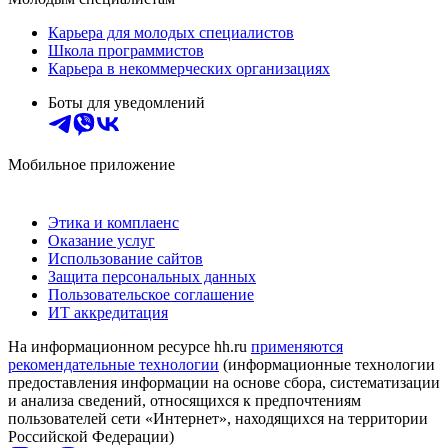
Карьера для молодых специалистов
Школа программистов
Карьера в некоммерческих организациях
Боты для уведомлений
Мобильное приложение
Этика и комплаенс
Оказание услуг
Использование сайтов
Защита персональных данных
Пользовательское соглашение
ИТ аккредитация
На информационном ресурсе hh.ru
применяются
рекомендательные технологии
(информационные технологии
предоставления информации на основе сбора, систематизации
и анализа сведений, относящихся к предпочтениям
пользователей сети «Интернет», находящихся на территории
Российской Федерации)