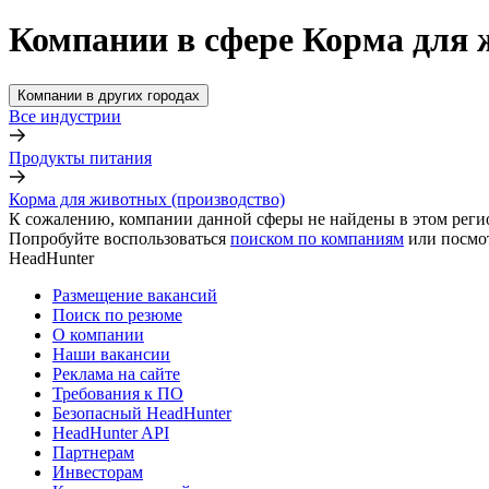
Компании в сфере Корма для 
Компании в других городах
Все индустрии
Продукты питания
Корма для животных (производство)
К сожалению, компании данной сферы не найдены в этом реги
Попробуйте воспользоваться
поиском по компаниям
или посмо
HeadHunter
Размещение вакансий
Поиск по резюме
О компании
Наши вакансии
Реклама на сайте
Требования к ПО
Безопасный HeadHunter
HeadHunter API
Партнерам
Инвесторам