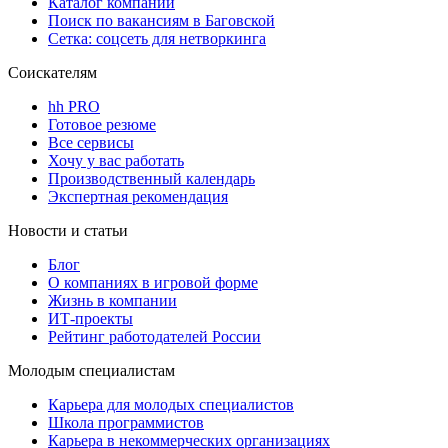
Каталог компаний
Поиск по вакансиям в Баговской
Сетка: соцсеть для нетворкинга
Соискателям
hh PRO
Готовое резюме
Все сервисы
Хочу у вас работать
Производственный календарь
Экспертная рекомендация
Новости и статьи
Блог
О компаниях в игровой форме
Жизнь в компании
ИТ-проекты
Рейтинг работодателей России
Молодым специалистам
Карьера для молодых специалистов
Школа программистов
Карьера в некоммерческих организациях