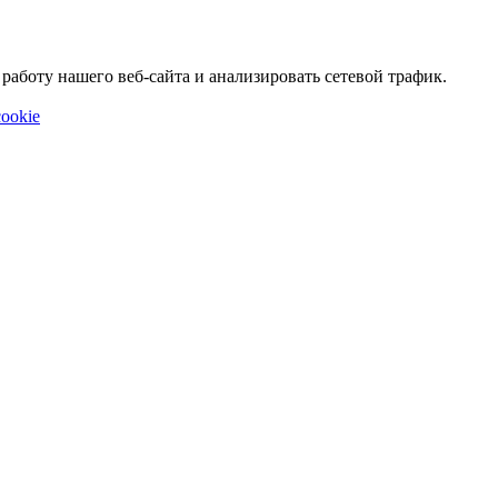
аботу нашего веб-сайта и анализировать сетевой трафик.
ookie