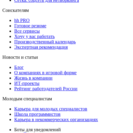
Сетка: соцсеть для нетворкинга
Соискателям
hh PRO
Готовое резюме
Все сервисы
Хочу у вас работать
Производственный календарь
Экспертная рекомендация
Новости и статьи
Блог
О компаниях в игровой форме
Жизнь в компании
ИТ-проекты
Рейтинг работодателей России
Молодым специалистам
Карьера для молодых специалистов
Школа программистов
Карьера в некоммерческих организациях
Боты для уведомлений