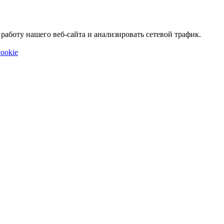
аботу нашего веб-сайта и анализировать сетевой трафик.
ookie