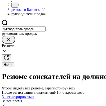
/
/
...
резюме в Баговской
/
руководитель продаж
руководитель продаж
Резюме
Найти
Резюме соискателей на должн
Чтобы видеть все резюме, зарегистрируйтесь
После регистрации покажем ещё 1 и откроем фото
Зарегистрироваться
За всё время