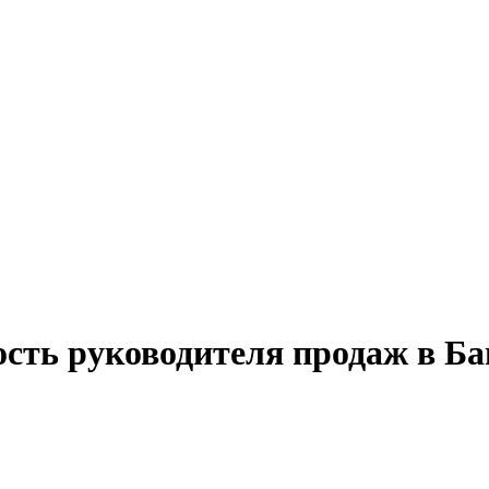
ость руководителя продаж в Ба