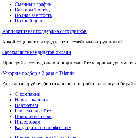
Сменный график
Вахтовый метод
Полная занятость
Полный день
Корпоративная поддержка сотрудников
Какой соцпакет вы предлагаете семейным сотрудникам?
Оформляйте кандидатов онлайн
Проверяйте сотрудников и подписывайте кадровые документы 
Ускорьте подбор в 2 раза с Talantix
Автоматизируйте сбор откликов, настройте воронку, собирайте
О компании
Наши вакансии
Партнерам
Реклама на сайте
Новости и статьи
Инвесторам
Кандидаты по профессиям
Производственный календарь