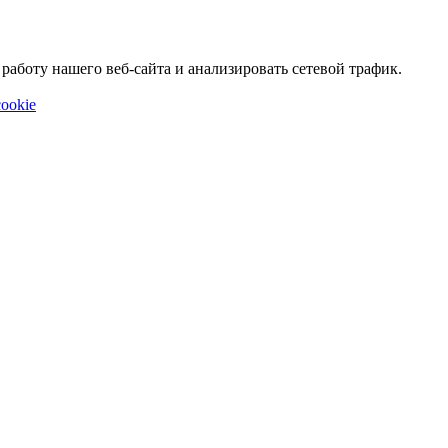
аботу нашего веб-сайта и анализировать сетевой трафик.
ookie