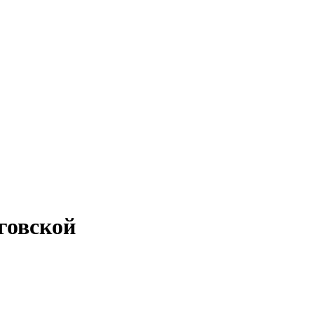
говской