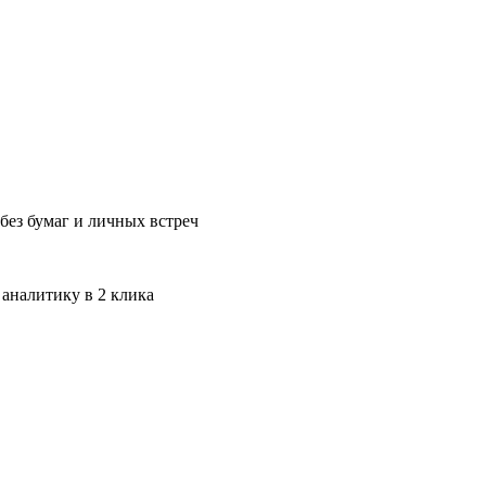
без бумаг и личных встреч
 аналитику в 2 клика