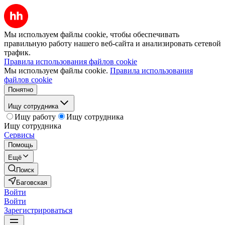
Мы используем файлы cookie, чтобы обеспечивать
правильную работу нашего веб-сайта и анализировать сетевой
трафик.
Правила использования файлов cookie
Мы используем файлы cookie.
Правила использования
файлов cookie
Понятно
Ищу сотрудника
Ищу работу
Ищу сотрудника
Ищу сотрудника
Сервисы
Помощь
Ещё
Поиск
Баговская
Войти
Войти
Зарегистрироваться