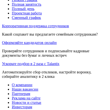
Полная занятость
Полный день
Проектная работа
Сменный график
Корпоративная поддержка сотрудников
Какой соцпакет вы предлагаете семейным сотрудникам?
Оформляйте кандидатов онлайн
Проверяйте сотрудников и подписывайте кадровые
документы без бумаг и личных встреч
Ускорьте подбор в 2 раза с Talantix
Автоматизируйте сбор откликов, настройте воронку,
собирайте аналитику в 2 клика
О компании
Наши вакансии
Партнерам
Реклама на сайте
Новости и статьи
Инвесторам