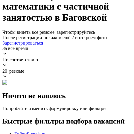
математики с частичной
занятостью в Баговской
Чтобы видеть все резюме, зарегистрируйтесь
После регистрации покажем ещё 2 и откроем фото
Зарегистрироваться
За всё время
По соответствию
20 резюме
Ничего не нашлось
Попробуйте изменить формулировку или фильтры
Быстрые фильтры подбора вакансий
Гибкий график