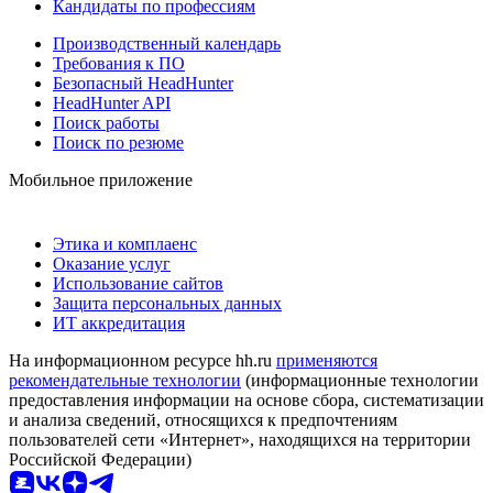
Кандидаты по профессиям
Производственный календарь
Требования к ПО
Безопасный HeadHunter
HeadHunter API
Поиск работы
Поиск по резюме
Мобильное приложение
Этика и комплаенс
Оказание услуг
Использование сайтов
Защита персональных данных
ИТ аккредитация
На информационном ресурсе hh.ru
применяются
рекомендательные технологии
(информационные технологии
предоставления информации на основе сбора, систематизации
и анализа сведений, относящихся к предпочтениям
пользователей сети «Интернет», находящихся на территории
Российской Федерации)