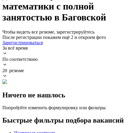
математики с полной
занятостью в Баговской
Чтобы видеть все резюме, зарегистрируйтесь
После регистрации покажем ещё 2 и откроем фото
Зарегистрироваться
За всё время
По соответствию
20 резюме
Ничего не нашлось
Попробуйте изменить формулировку или фильтры
Быстрые фильтры подбора вакансий
Частичная занятость