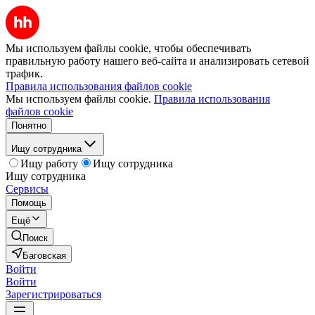
Мы используем файлы cookie, чтобы обеспечивать
правильную работу нашего веб-сайта и анализировать сетевой
трафик.
Правила использования файлов cookie
Мы используем файлы cookie.
Правила использования
файлов cookie
Понятно
Ищу сотрудника
Ищу работу
Ищу сотрудника
Ищу сотрудника
Сервисы
Помощь
Ещё
Поиск
Баговская
Войти
Войти
Зарегистрироваться