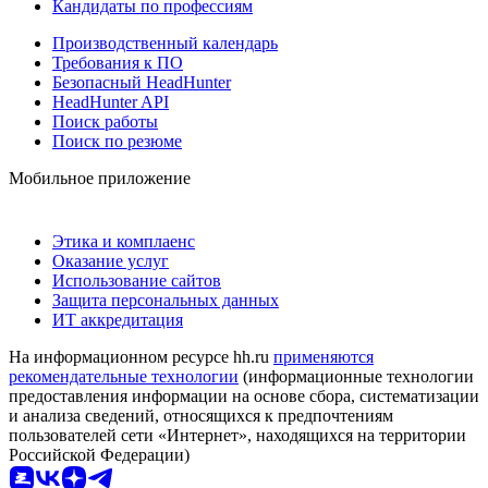
Кандидаты по профессиям
Производственный календарь
Требования к ПО
Безопасный HeadHunter
HeadHunter API
Поиск работы
Поиск по резюме
Мобильное приложение
Этика и комплаенс
Оказание услуг
Использование сайтов
Защита персональных данных
ИТ аккредитация
На информационном ресурсе hh.ru
применяются
рекомендательные технологии
(информационные технологии
предоставления информации на основе сбора, систематизации
и анализа сведений, относящихся к предпочтениям
пользователей сети «Интернет», находящихся на территории
Российской Федерации)