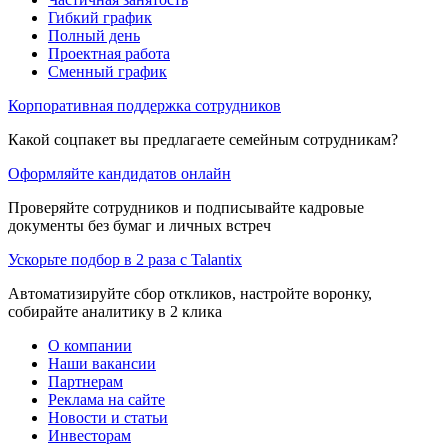
Гибкий график
Полный день
Проектная работа
Сменный график
Корпоративная поддержка сотрудников
Какой соцпакет вы предлагаете семейным сотрудникам?
Оформляйте кандидатов онлайн
Проверяйте сотрудников и подписывайте кадровые
документы без бумаг и личных встреч
Ускорьте подбор в 2 раза с Talantix
Автоматизируйте сбор откликов, настройте воронку,
собирайте аналитику в 2 клика
О компании
Наши вакансии
Партнерам
Реклама на сайте
Новости и статьи
Инвесторам