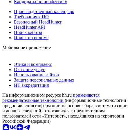
Кандидаты по профессиям
Производственный календарь
Требования к ПО
Безопасный HeadHunter
HeadHunter API
Поиск работы
Поиск по резюме
Мобильное приложение
Этика и комплаенс
Оказание услуг
Использование сайтов
Защита персональных данных
ИТ аккредитация
На информационном ресурсе hh.ru
применяются
рекомендательные технологии
(информационные технологии
предоставления информации на основе сбора, систематизации
и анализа сведений, относящихся к предпочтениям
пользователей сети «Интернет», находящихся на территории
Российской Федерации)