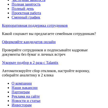
Полная занятость
Полный день
Проектная работа
Сменный график
Корпоративная поддержка сотрудников
Какой соцпакет вы предлагаете семейным сотрудникам?
Оформляйте кандидатов онлайн
Проверяйте сотрудников и подписывайте кадровые
документы без бумаг и личных встреч
Ускорьте подбор в 2 раза с Talantix
Автоматизируйте сбор откликов, настройте воронку,
собирайте аналитику в 2 клика
О компании
Наши вакансии
Партнерам
Реклама на сайте
Новости и статьи
Инвесторам