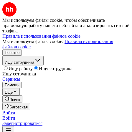
Мы используем файлы cookie, чтобы обеспечивать
правильную работу нашего веб-сайта и анализировать сетевой
трафик.
Правила использования файлов cookie
Мы используем файлы cookie.
Правила использования
файлов cookie
Понятно
Ищу сотрудника
Ищу работу
Ищу сотрудника
Ищу сотрудника
Сервисы
Помощь
Ещё
Поиск
Баговская
Войти
Войти
Зарегистрироваться