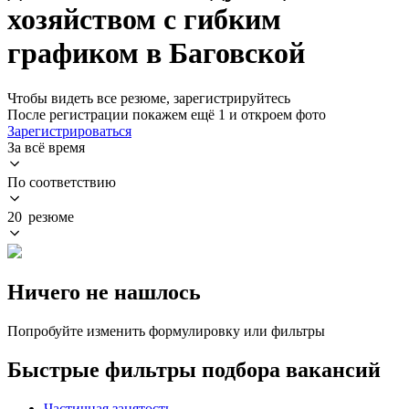
хозяйством с гибким
графиком в Баговской
Чтобы видеть все резюме, зарегистрируйтесь
После регистрации покажем ещё 1 и откроем фото
Зарегистрироваться
За всё время
По соответствию
20 резюме
Ничего не нашлось
Попробуйте изменить формулировку или фильтры
Быстрые фильтры подбора вакансий
Частичная занятость