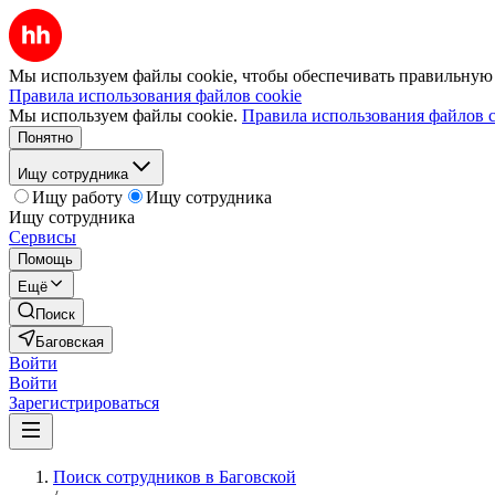
Мы используем файлы cookie, чтобы обеспечивать правильную р
Правила использования файлов cookie
Мы используем файлы cookie.
Правила использования файлов c
Понятно
Ищу сотрудника
Ищу работу
Ищу сотрудника
Ищу сотрудника
Сервисы
Помощь
Ещё
Поиск
Баговская
Войти
Войти
Зарегистрироваться
Поиск сотрудников в Баговской