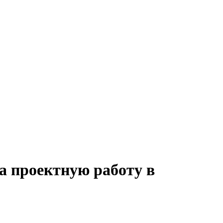
а проектную работу в