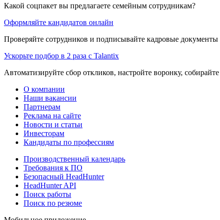
Какой соцпакет вы предлагаете семейным сотрудникам?
Оформляйте кандидатов онлайн
Проверяйте сотрудников и подписывайте кадровые документы 
Ускорьте подбор в 2 раза с Talantix
Автоматизируйте сбор откликов, настройте воронку, собирайте
О компании
Наши вакансии
Партнерам
Реклама на сайте
Новости и статьи
Инвесторам
Кандидаты по профессиям
Производственный календарь
Требования к ПО
Безопасный HeadHunter
HeadHunter API
Поиск работы
Поиск по резюме
Мобильное приложение