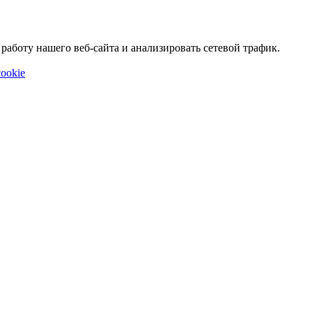
аботу нашего веб-сайта и анализировать сетевой трафик.
ookie