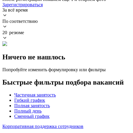
Зарегистрироваться
За всё время
По соответствию
20 резюме
Ничего не нашлось
Попробуйте изменить формулировку или фильтры
Быстрые фильтры подбора вакансий
Частичная занятость
Гибкий график
Полная занятость
Полный день
Сменный график
Корпоративная поддержка сотрудников