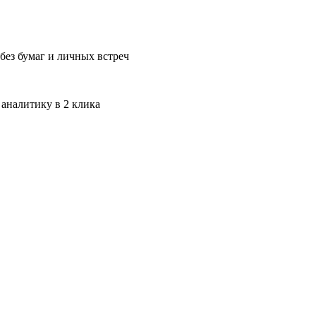
без бумаг и личных встреч
 аналитику в 2 клика