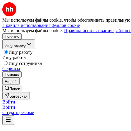
Мы используем файлы cookie, чтобы обеспечивать правильную р
Правила использования файлов cookie
Мы используем файлы cookie.
Правила использования файлов c
Понятно
Ищу работу
Ищу работу
Ищу работу
Ищу сотрудника
Сервисы
Помощь
Ещё
Поиск
Баговская
Войти
Войти
Создать резюме