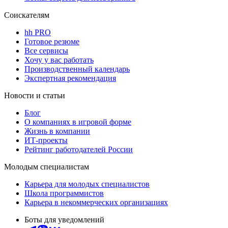
Соискателям
hh PRO
Готовое резюме
Все сервисы
Хочу у вас работать
Производственный календарь
Экспертная рекомендация
Новости и статьи
Блог
О компаниях в игровой форме
Жизнь в компании
ИТ-проекты
Рейтинг работодателей России
Молодым специалистам
Карьера для молодых специалистов
Школа программистов
Карьера в некоммерческих организациях
Боты для уведомлений