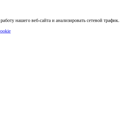
аботу нашего веб-сайта и анализировать сетевой трафик.
ookie