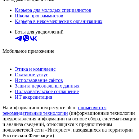
Карьера для молодых специалистов
Школа программистов
Карьера в некоммерческих организациях
Боты для уведомлений
Мобильное приложение
Этика и комплаенс
Оказание услуг
Использование сайтов
Защита персональных данных
Пользовательское соглашение
ИТ аккредитация
На информационном ресурсе hh.ru
применяются
рекомендательные технологии
(информационные технологии
предоставления информации на основе сбора, систематизации
и анализа сведений, относящихся к предпочтениям
пользователей сети «Интернет», находящихся на территории
Российской Федерации)