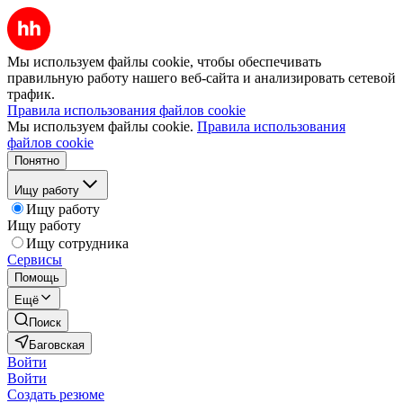
Мы используем файлы cookie, чтобы обеспечивать
правильную работу нашего веб-сайта и анализировать сетевой
трафик.
Правила использования файлов cookie
Мы используем файлы cookie.
Правила использования
файлов cookie
Понятно
Ищу работу
Ищу работу
Ищу работу
Ищу сотрудника
Сервисы
Помощь
Ещё
Поиск
Баговская
Войти
Войти
Создать резюме